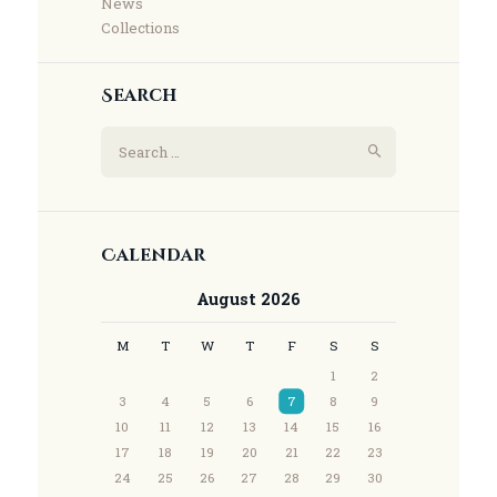
News
Collections
Search
Calendar
August 2026
M
T
W
T
F
S
S
1
2
3
4
5
6
7
8
9
10
11
12
13
14
15
16
17
18
19
20
21
22
23
24
25
26
27
28
29
30