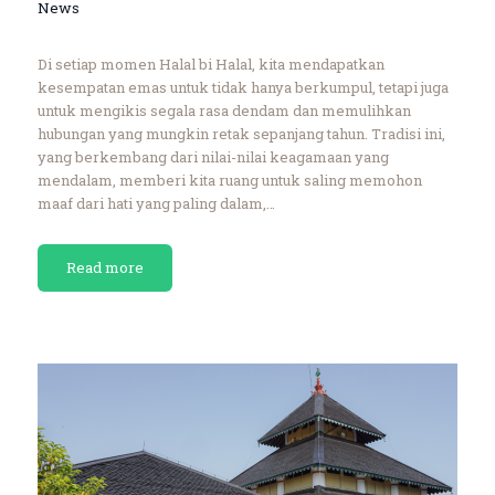
News
Di setiap momen Halal bi Halal, kita mendapatkan
kesempatan emas untuk tidak hanya berkumpul, tetapi juga
untuk mengikis segala rasa dendam dan memulihkan
hubungan yang mungkin retak sepanjang tahun. Tradisi ini,
yang berkembang dari nilai-nilai keagamaan yang
mendalam, memberi kita ruang untuk saling memohon
maaf dari hati yang paling dalam,…
Read more