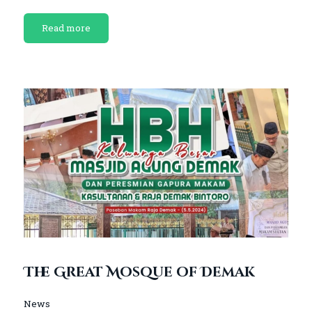
Read more
The Great Mosque of Demak
News