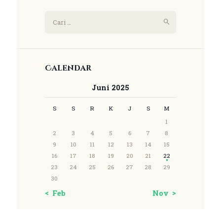
Calendar
Juni 2025
S
S
R
K
J
S
M
1
2
3
4
5
6
7
8
9
10
11
12
13
14
15
16
17
18
19
20
21
22
23
24
25
26
27
28
29
30
« Feb
Nov »