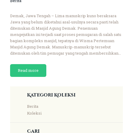
Berita
Demak, Jawa Tengah – Lima manuskrip kuno beraksara
Jawa yang belum diketahui asal-usulnya secara pasti telah
ditemukan di Masjid Agung Demak. Penemuan
mengejutkan ini terjadi saat proses pemugaran di salah satu
bagian kompleks masjid, tepatnya di Wisma Pertemuan
Masjid Agung Demak. Manuskrip-manuskrip tersebut
ditemukan oleh tim pemugar yang tengah membersihkan…
Read more
Kategori Koleksi
Berita
Koleksi
Cari